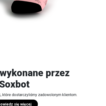
 wykonane przez
Soxbot
, które dostarczyliśmy zadowolonym klientom.
owiedz się więcej