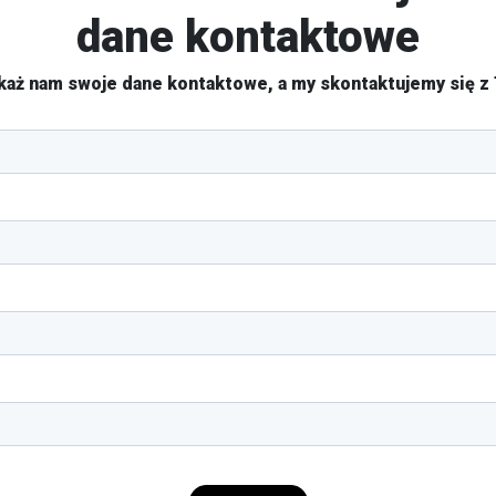
dane kontaktowe
każ nam swoje dane kontaktowe, a my skontaktujemy się z 