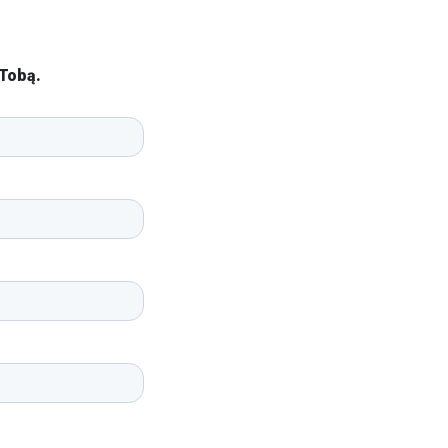
Tobą.