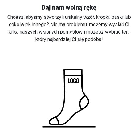
Daj nam wolną rękę
Chcesz, abyśmy stworzyli unikalny wzór, kropki, paski lub
cokolwiek innego? Nie ma problemu, możemy wysłać Ci
kilka naszych własnych pomysłów i możesz wybrać ten,
który najbardziej Ci się podoba!