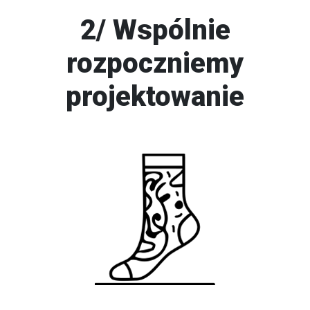
2/ Wspólnie
rozpoczniemy
projektowanie