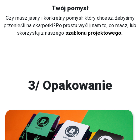
Twój pomysł
Czy masz jasny i konkretny pomysł, który chcesz, żebyśmy
przenieśli na skarpetki?Po prostu wyślij nam to, co masz, lub
skorzystaj z naszego
szablonu projektowego.
.
3/ Opakowanie