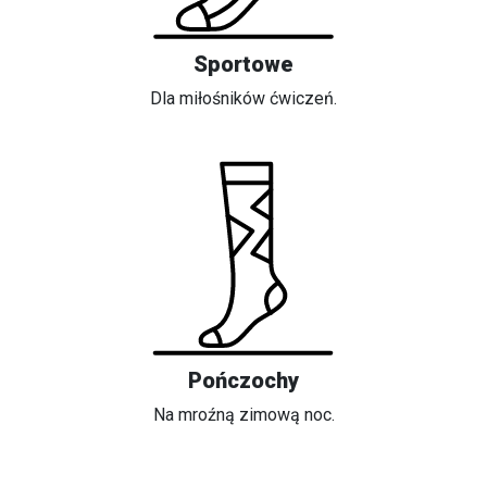
Sportowe
Dla miłośników ćwiczeń.
Pończochy
Na mroźną zimową noc.