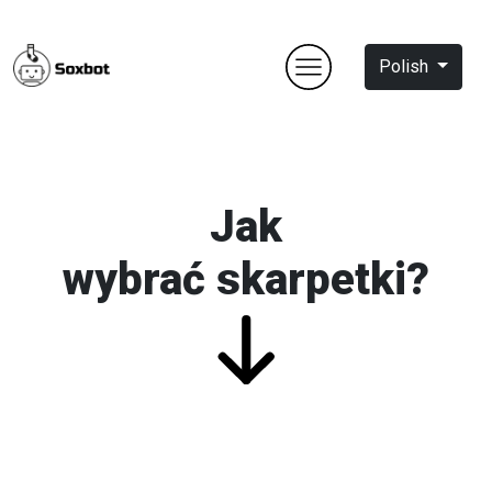
Polish
Jak
wybrać skarpetki?