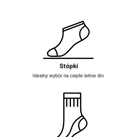
Stópki
Idealny wybór na ciepłe letnie dni.