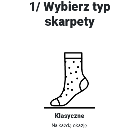
1/ Wybierz typ
skarpety
Klasyczne
Na każdą okazję.