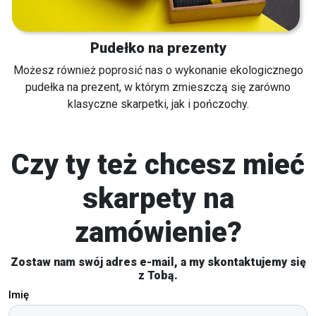
Pudełko na prezenty
Możesz również poprosić nas o wykonanie ekologicznego
pudełka na prezent, w którym zmieszczą się zarówno
klasyczne skarpetki, jak i pończochy.
Czy ty też chcesz mieć
skarpety na
zamówienie?
Zostaw nam swój adres e-mail, a my skontaktujemy się
z Tobą.